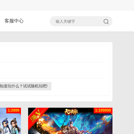
客服中心
知道玩什么？试试随机玩吧!
1:2000
1:100000