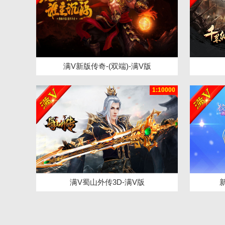
开始游戏
官网
礼包
官网
礼
左侧领取1000钻石新手福利，游戏内做任务升
上线赠送满
满V新版传奇-(双端)-满V版
级满V 送满V、送首冲、送海量礼包道具
打开使用
1:10000
开始游戏
官网
礼包
官网
礼
福利1：价值1万RMB顶级满VIP15、元宝
上线就送顶级
满V蜀山外传3D-满V版
*1000、绑元*188888、银两*1亿、灵气*400
包，2亿银