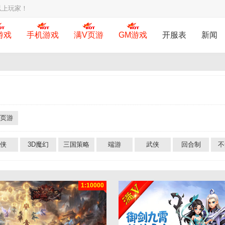
以上玩家！
游戏
手机游戏
满V页游
GM游戏
开服表
新闻
页游
侠
3D魔幻
三国策略
端游
武侠
回合制
不
1:10000