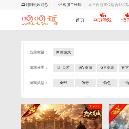
呵呵玩欢迎你！
客服二维码
本平台游戏仅适合18岁
首页
网页游戏
H5
当前栏目：
网页游戏
游戏分类：
BT页游
满V页游
GM页游
官方
游戏类型：
全部
传奇
角色
仙
1:2000