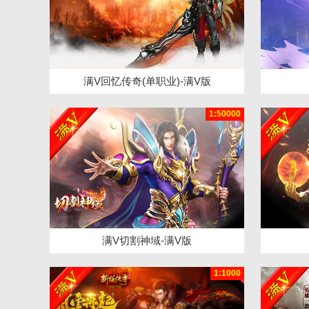
开始游戏
官网
礼包
官网
礼
上线就送背包全开，送1000万金币，网站领取
网站新手福
满V回忆传奇(单职业)-满V版
10万元宝新手福利，黄钻蓝钻紫钻贵族卡，使
用就获得全部特
1:50000
开始游戏
官网
礼包
官网
礼
上线就送3万充值钻石，满级VIP14和所有
上线赠送满
满V切割神域-满V版
V1~V14礼包
具、所有V
1:1000