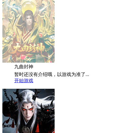
九曲封神
暂时还没有介绍哦，以游戏为准了...
开始游戏