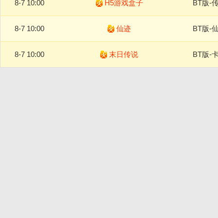
8-7 10:00
H5游戏盒子
BT版-
8-7 10:00
仙迹
BT版-
8-7 10:00
末日传说
BT版-