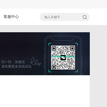
客服中心
扫一扫，加微信
朋友圈更多游戏试玩